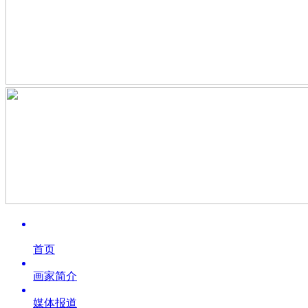
首页
画家简介
媒体报道