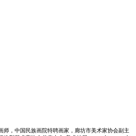
级画师，中国民族画院特聘画家，廊坊市美术家协会副主