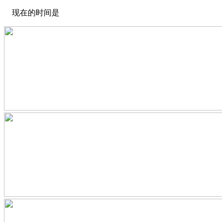
现在的时间是