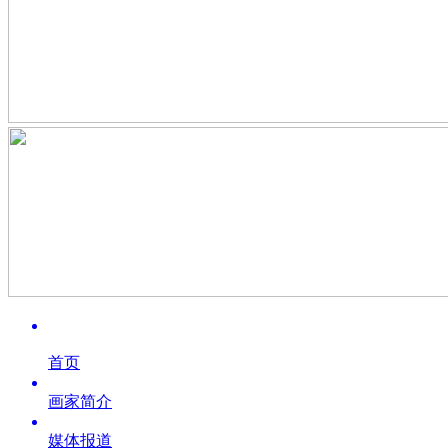
首页
画家简介
媒体报道