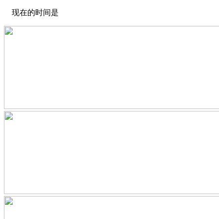
现在的时间是