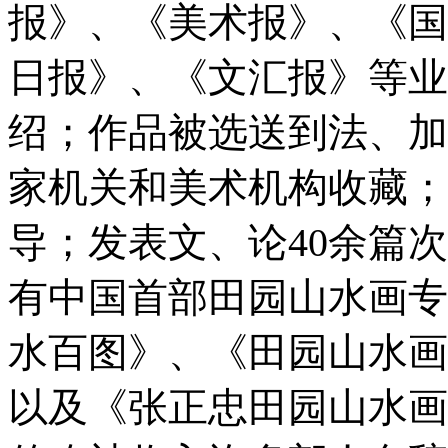
报》、《美术报》、《国
日报》、《文汇报》等业
绍；作品被选送到法、加
家机关和美术机构收藏；
导；发表文、论40余篇
有中国首部田园山水画专
水百图》、《田园山水画
以及《张正忠田园山水画