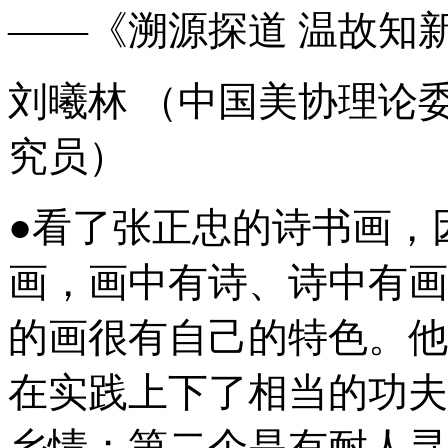
——《溯源探道 温故知新
刘曦林 （中国美协理论
究员）
●看了张正忠的诗书画，
画，画中有诗、诗中有画
的画很有自己的特色。他
在实践上下了相当的功夫
乡情；第二个是有耐人寻