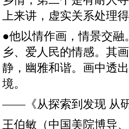
上来讲，虚实关系处理得
●他以情作画，情景交融
乡、爱人民的情感。其画
静，幽雅和谐。画中透出
境。
——《从探索到发现 从研
王伯敏（中国美院博导、