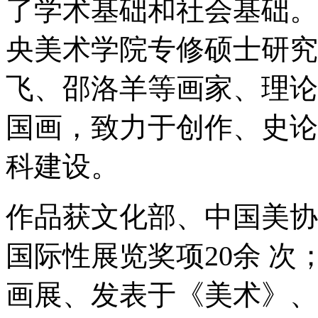
了学术基础和社会基础。
央美术学院专修硕士研究
飞、邵洛羊等画家、理论
国画，致力于创作、史论
科建设。
作品获文化部、中国美协
国际性展览奖项20余 
画展、发表于《美术》、