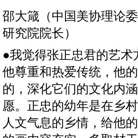
邵大箴（中国美协理论委
研究院院长）
●我觉得张正忠君的艺术
他尊重和热爱传统，他的
的，深化它们的文化内涵
愿。正忠的幼年是在乡村
人文气息的乡情，给他的