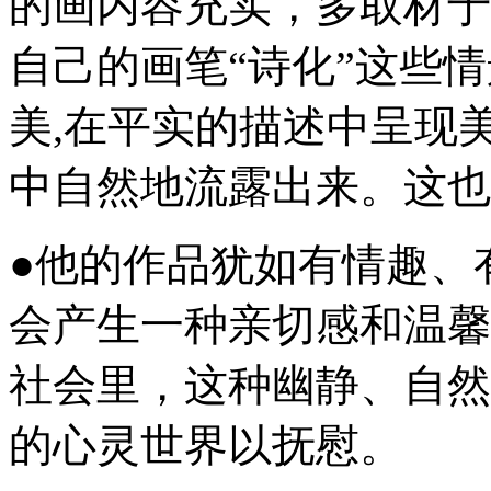
的画内容充实，多取材于
自己的画笔“诗化”这些
美,在平实的描述中呈现
中自然地流露出来。这也
●他的作品犹如有情趣、
会产生一种亲切感和温馨
社会里，这种幽静、自然
的心灵世界以抚慰。