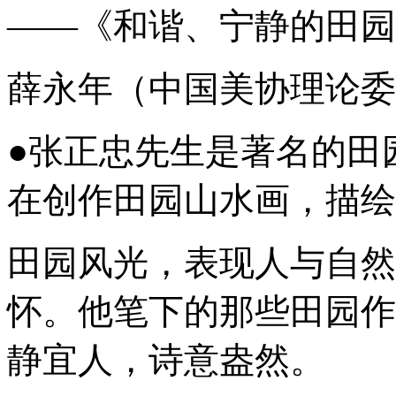
——《和谐、宁静的田园诗
薛永年（中国美协理论委
●张正忠先生是著名的田
在创作田园山水画，描绘
田园风光，表现人与自然
怀。他笔下的那些田园作
静宜人，诗意盎然。