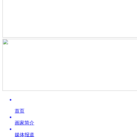
首页
画家简介
媒体报道