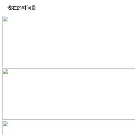
现在的时间是