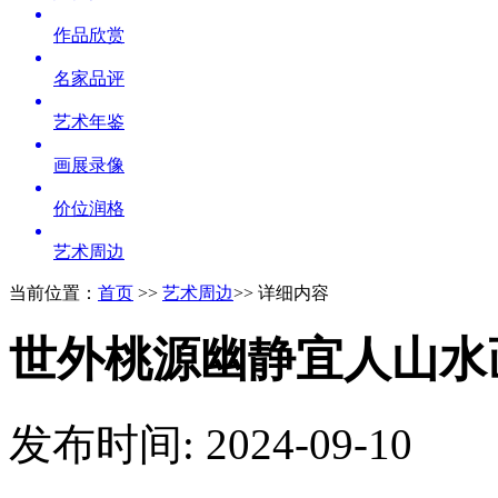
作品欣赏
名家品评
艺术年鉴
画展录像
价位润格
艺术周边
当前位置：
首页
>>
艺术周边
>> 详细内容
世外桃源幽静宜人山水
发布时间: 2024-09-10