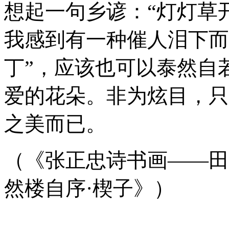
想起一句乡谚：“灯灯草
我感到有一种催人泪下而
丁”，应该也可以泰然自
爱的花朵。非为炫目，只
之美而已。
（《张正忠诗书画——田
然楼自序·楔子》）