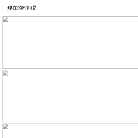
现在的时间是