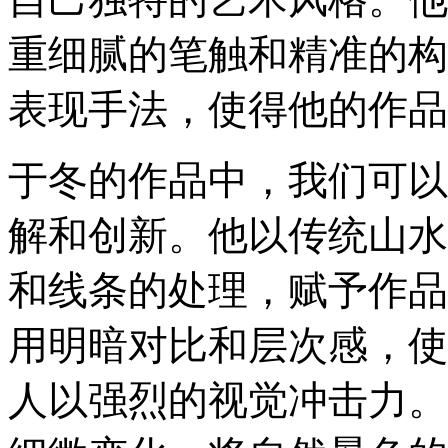
重细腻的笔触和精准的构
表现手法，使得他的作品
于冬的作品中，我们可以
解和创新。他以传统山水
和线条的处理，赋予作品
用明暗对比和层次感，使
人以强烈的视觉冲击力。