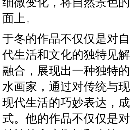
细微变化，将自然景色的
面上。
于冬的作品不仅仅是对自
代生活和文化的独特见解
融合，展现出一种独特的
水画家，通过对传统与现
现代生活的巧妙表达，成
式。他的作品不仅仅是对