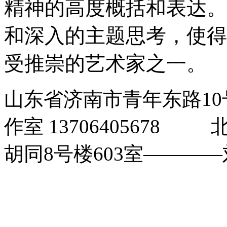
精神的高度概括和表达。
和深入的主题思考，使得
受推崇的艺术家之一。
山东省济南市青年东路1
作室 1370640567
胡同8号楼603室――――刘玉