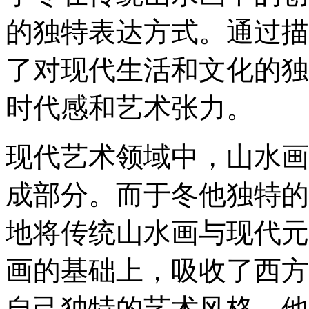
的独特表达方式。通过描
了对现代生活和文化的独
时代感和艺术张力。
现代艺术领域中，山水画
成部分。而于冬他独特的
地将传统山水画与现代元
画的基础上，吸收了西方
自己独特的艺术风格。他