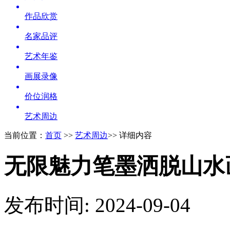
作品欣赏
名家品评
艺术年鉴
画展录像
价位润格
艺术周边
当前位置：
首页
>>
艺术周边
>> 详细内容
无限魅力笔墨洒脱山水
发布时间: 2024-09-04