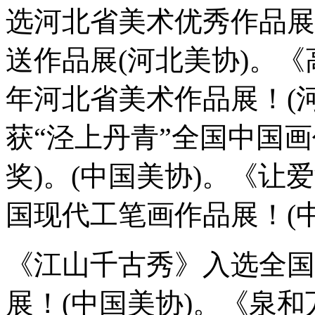
选河北省美术优秀作品展
送作品展(河北美协)。《
年河北省美术作品展！(
获“泾上丹青”全国中国
奖)。(中国美协)。《让
国现代工笔画作品展！(
《江山千古秀》入选全国
展！(中国美协)。《泉和