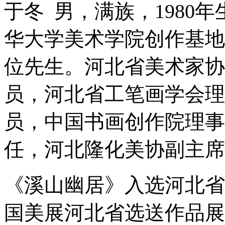
于冬 男，满族，1980
华大学美术学院创作基地
位先生。河北省美术家协
员，河北省工笔画学会理
员，中国书画创作院理事
任，河北隆化美协副主席
《溪山幽居》入选河北省
国美展河北省选送作品展