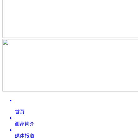
首页
画家简介
媒体报道