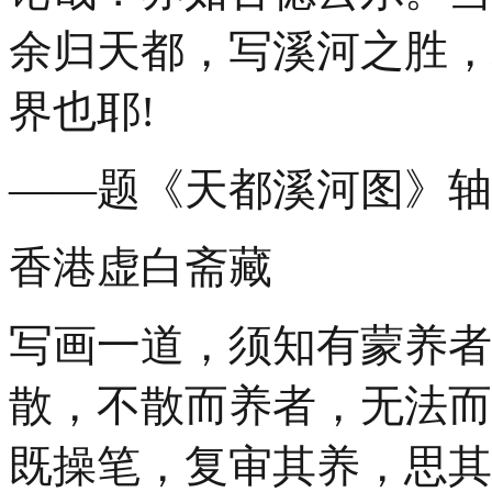
余归天都，写溪河之胜，
界也耶!
——题《天都溪河图》轴，
香港虚白斋藏
写画一道，须知有蒙养者
散，不散而养者，无法而
既操笔，复审其养，思其