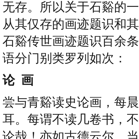
无存。所以关于石谿的一
从其仅存的画迹题识和其
石谿传世画迹题识百余条
语分门别类罗列如次：
论 画
尝与青谿读史论画，每晨
耳。每谓不读几卷书，不
论哉！亦如古德云尔。当