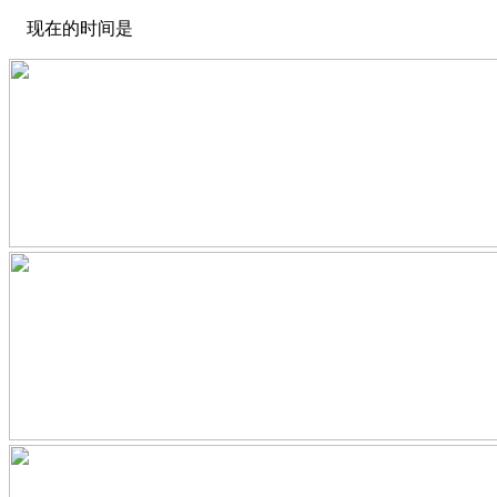
现在的时间是