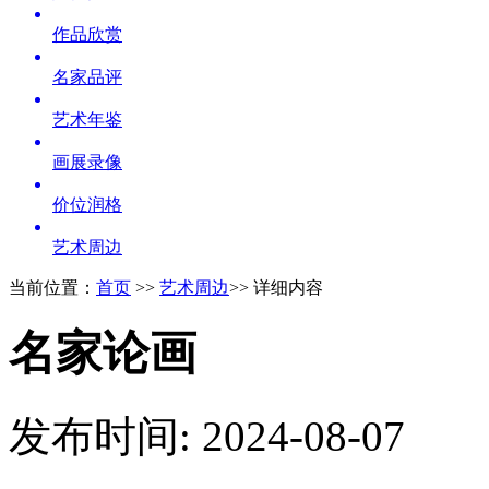
作品欣赏
名家品评
艺术年鉴
画展录像
价位润格
艺术周边
当前位置：
首页
>>
艺术周边
>> 详细内容
名家论画
发布时间: 2024-08-07