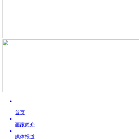
首页
画家简介
媒体报道