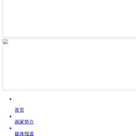
首页
画家简介
媒体报道