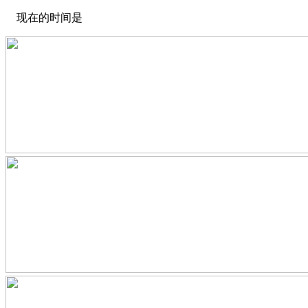
现在的时间是