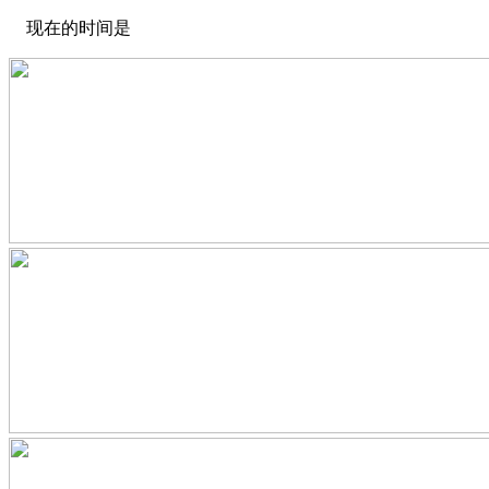
现在的时间是