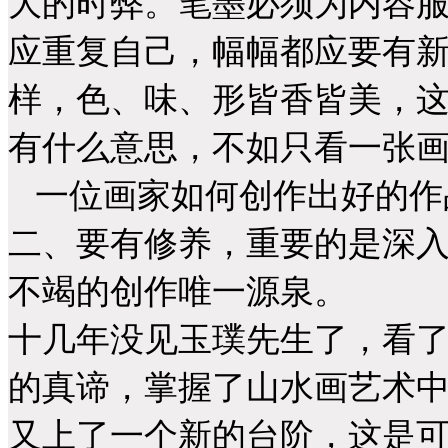
大的时弊。笔墨必须为内容
应重复自己，幅幅都应要有
样，色、味、形皆香皆美，
有什么意思，不如只看一张
一位画家如何创作出好的作
二、要有修养，重要的是深
不竭的创作唯一源泉。
十几年没见玉璞先生了，看
的真谛，掌握了山水画艺术
又上了一个新的台阶，这是可