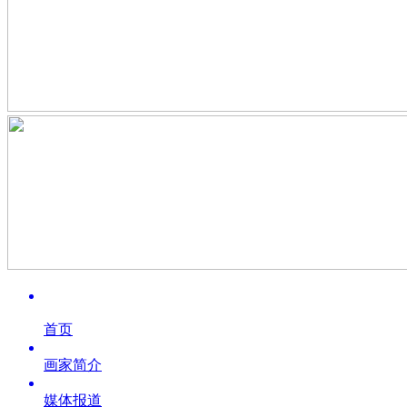
首页
画家简介
媒体报道