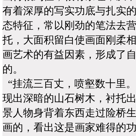
有着深厚的写实功底与扎实
态特征，常以刚劲的笔法去
托，大面积留白使画面刚柔
画艺术的有益因素，形成了
的。
“挂流三百丈，喷壑数十里。
现出深暗的山石树木，衬托
景人物身背着东西走过险桥
画的，看出这是画家难得的