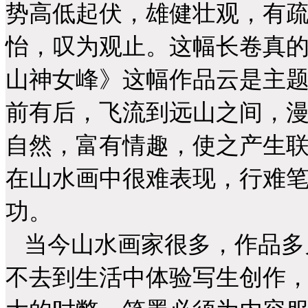
势高低起伏，雄健壮观，有
怡，叹为观止。这幅长卷真
山神女峰》这幅作品云是主
前有后，飞流到远山之间，
自然，富有情趣，使之产生
在山水画中很难表现，行难
功。
当今山水画家很多，作品多
不去到生活中体验写生创作