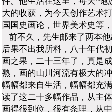
件。他生活在这里，每天“饱
大的收获，为今天创作艺术
国国史画论，世界美术史等
前不久，先生邮来了两本他
后果不出我所料，八十年代初
画之果，二十三年了，真是
熟，画的山川河流有极大的
幅幅都来自生活，幅幅都充
读了这二十多幅作品，从主
画得很到位，很有条理，从