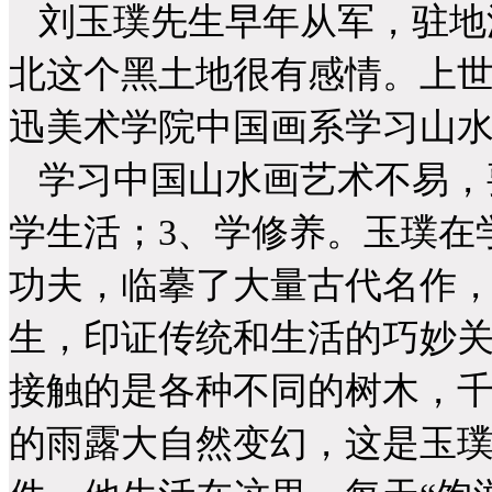
刘玉璞先生早年从军，驻地
北这个黑土地很有感情。上世
迅美术学院中国画系学习山
学习中国山水画艺术不易，要
学生活；3、学修养。玉璞在
功夫，临摹了大量古代名作
生，印证传统和生活的巧妙
接触的是各种不同的树木，
的雨露大自然变幻，这是玉