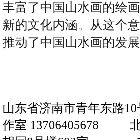
丰富了中国山水画的绘画
新的文化内涵。从这个意
推动了中国山水画的发展
山东省济南市青年东路1
作室 1370640567