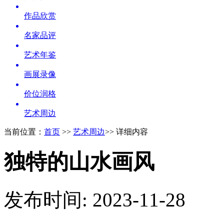
作品欣赏
名家品评
艺术年鉴
画展录像
价位润格
艺术周边
当前位置：
首页
>>
艺术周边
>> 详细内容
独特的山水画风
发布时间: 2023-11-28