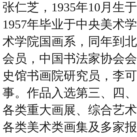
张仁芝
，1935年10月
1957年毕业于中央美术
术学院国画系，同年到北
会员，中国书法家协会会
史馆书画院研究员，李可
事。
作品入选第三、四、
各类重大画展、综合艺术
各类美术类画集及多家报