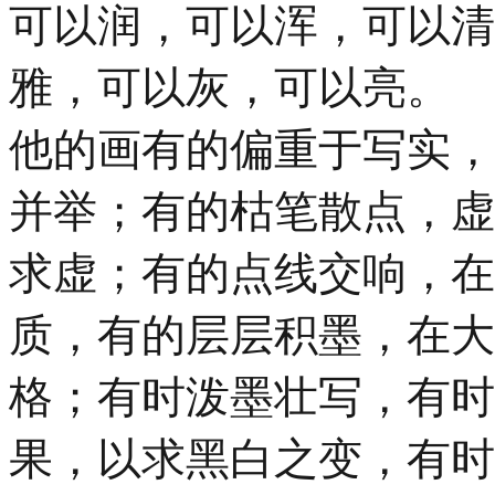
可以润，可以浑，可以清
雅，可以灰，可以亮。
他的画有的偏重于写实，
并举；有的枯笔散点，虚
求虚；有的点线交响，在
质，有的层层积墨，在大
格；有时泼墨壮写，有时
果，以求黑白之变，有时