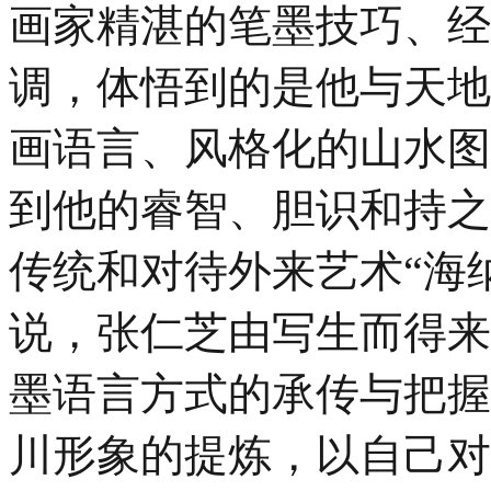
画家精湛的笔墨技巧、经
调，体悟到的是他与天地
画语言、风格化的山水图
到他的睿智、胆识和持之
传统和对待外来艺术“海
说，张仁芝由写生而得来
墨语言方式的承传与把握
川形象的提炼，以自己对