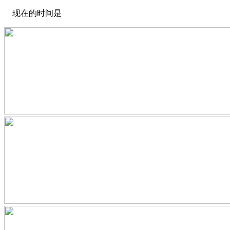
现在的时间是