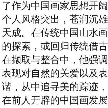
了作为中国画家思想开阔
个人风格突出，苍润沉雄
天成。在传统中国山水画
的探索，或回归传统借古
在撷取与整合中，他强调
表现对自然的关爱以及表
谐，从中追寻美的踪迹，
在前人开辟的中国画发展