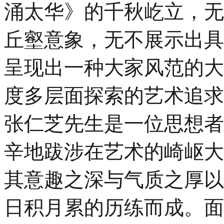
涌太华》的千秋屹立，无
丘壑意象，无不展示出具
呈现出一种大家风范的大
度多层面探索的艺术追求
张仁芝先生是一位思想者
辛地跋涉在艺术的崎岖大
其意趣之深与气质之厚以
日积月累的历练而成。面