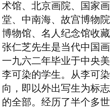
术馆、北京画院、国家画
堂、中南海、故宫博物院
博物馆、名人纪念馆收藏
张仁
芝先生是当代中国画
一九六二年毕业于中央美
李可染的学生。从李可染
向，即以外出写生为标志
的全部。经历了半个多世