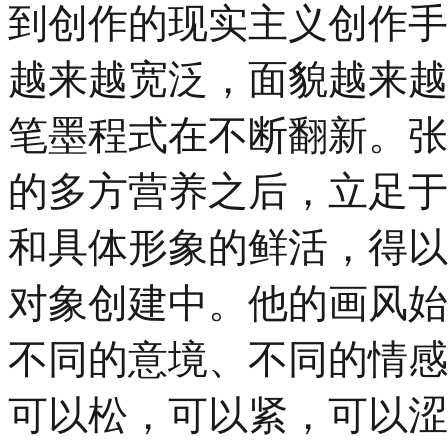
到创作的现实主义创作手
越来越宽泛，面貌越来越
笔墨程式在不断翻新。
张
的多方营养之后，立足于
和具体形象的鲜活，得以
对象创建中。他的画风始
不同的意境、不同的情感
可以松，可以紧，可以涩