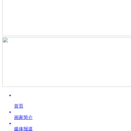
首页
画家简介
媒体报道