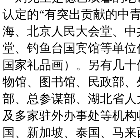
认定的“有突出贡献的中
海、北京人民大会堂、中
堂、钓鱼台国宾馆等单位作
国家礼品画）。另有几十
物馆、图书馆、民政部、
部、总参谋部、湖北省人
及多家驻外办事处等机构
国、新加坡、泰国、马来