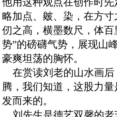
他用这种观点在创作时先
略加点、皴、染，在方寸
仞之高，横墨数尺，体百
势”的磅礴气势，展现山
豪爽坦荡的胸怀。
在赏读刘老的山水画后
腾，我们知道，这股力量
发而来的。
刘先生是德艺双馨的老艺