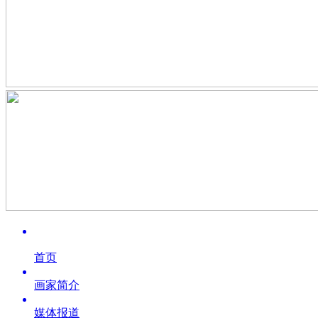
首页
画家简介
媒体报道