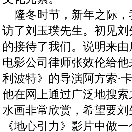
隆冬时节，新年之际，
访了刘玉璞先生。初见刘
的接待了我们。说明来由后
电影公司律师张效伦给他
利波特》的导演阿方索·
他在网上通过广泛地搜索
水画非常欣赏，希望要刘
《地心引力》影片中做一