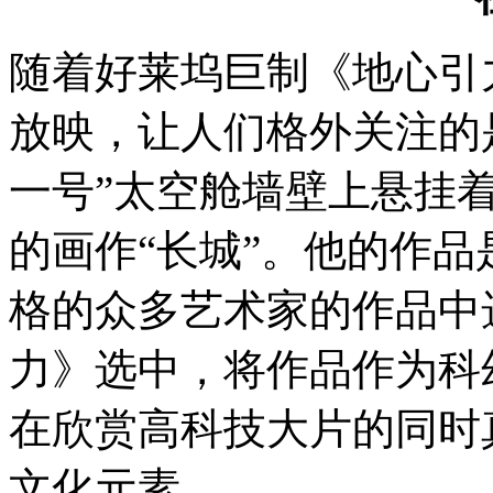
随着好莱坞巨制《地心引
放映，让人们格外关注的
一号”太空舱墙壁上悬挂
的画作“长城”。他的作
格的众多艺术家的作品中
力》选中，将作品作为科
在欣赏高科技大片的同时
文化元素。