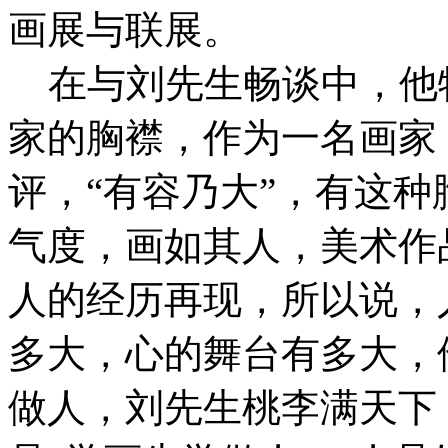
画展与联展。
在与刘先生畅谈中，他
家的胸襟，作为一名画家
评，“有容乃大”，有这
气度，画如其人，美术作
人的经历再现，所以说，
多大，心的舞台有多大，
做人，刘先生桃李满天下