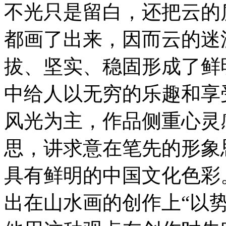
不光只是留白，还把云的
都画了出来，因而云的迷
拔、坚实、稳固形成了鲜
中给人以无穷的乐趣和享
风光为主，作品侧重心灵
思，讲求意在笔先的形象
具有鲜明的中国文化色彩
出在山水画的创作上“以