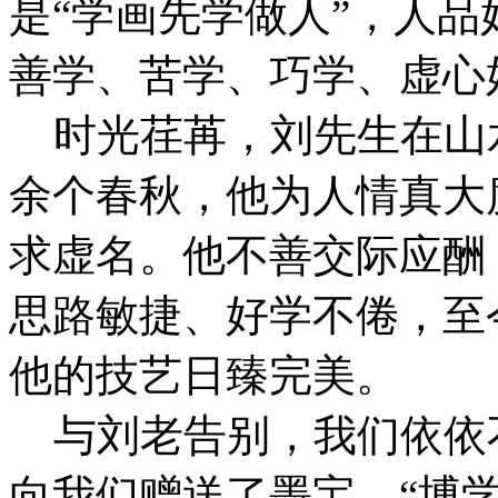
是“学画先学做人”，人
善学、苦学、巧学、虚心
时光荏苒，刘先生在山
余个春秋，他为人情真大
求虚名。他不善交际应酬
思路敏捷、好学不倦，至
他的技艺日臻完美。
与刘老告别，我们依依
向我们赠送了墨宝，“博学