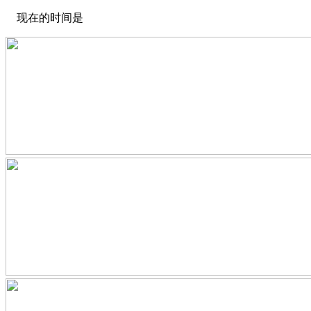
现在的时间是