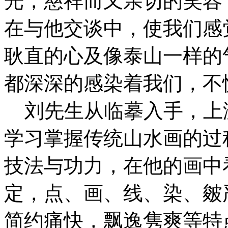
光，慈祥而又亲切的笑容
在与他交谈中，使我们感
耿直的心及像泰山一样的
都深深的感染着我们，不
刘先生从临摹入手，上
学习掌握传统山水画的过
技法与功力，在他的画中
定，点、画、线、染、皴
简约痛快，飘逸隽爽等特