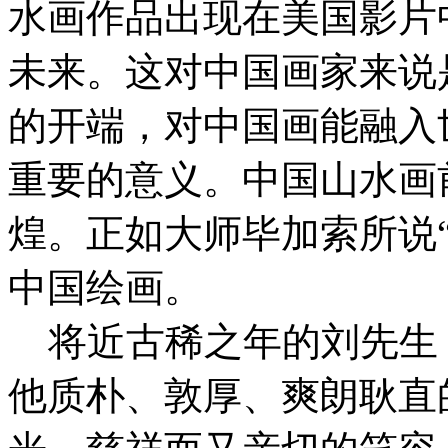
水画作品出现在美国影片
未来。这对中国画家来说
的开端，对中国画能融入
重要的意义。中国山水画
煌。正如大师毕加索所说
中国绘画。
将近古稀之年的刘先生
他质朴、敦厚、爽朗耿直