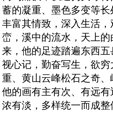
蓄的凝重、墨色多变等长
丰富其情致，深入生活，
峦，溪中的流水，天上的
来，他的足迹踏遍东西五
视心记，勤奋写生，欲穷
重、黄山云峰松石之奇、
他的画有主有次、有远有
浓有淡，多样统一而成整