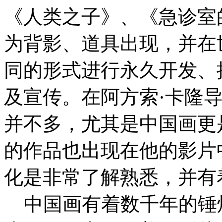
《人类之子》、《急诊室
为背影、道具出现，并在
同的形式进行永久开发、
及宣传。在阿方索·卡隆
并不多，尤其是中国画更
的作品也出现在他的影片
化是非常了解熟悉，并有
中国画有着数千年的锤